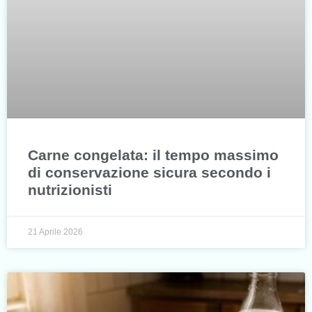
Carne congelata: il tempo massimo
di conservazione sicura secondo i
nutrizionisti
21 Aprile 2026