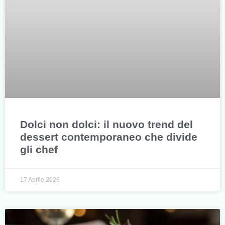
Dolci non dolci: il nuovo trend del
dessert contemporaneo che divide
gli chef
17 Aprile 2026