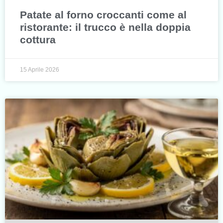
Patate al forno croccanti come al
ristorante: il trucco è nella doppia
cottura
15 Aprile 2026