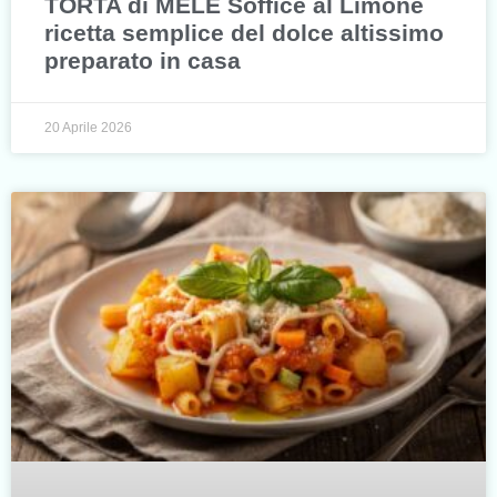
TORTA di MELE Soffice al Limone
ricetta semplice del dolce altissimo
preparato in casa
20 Aprile 2026