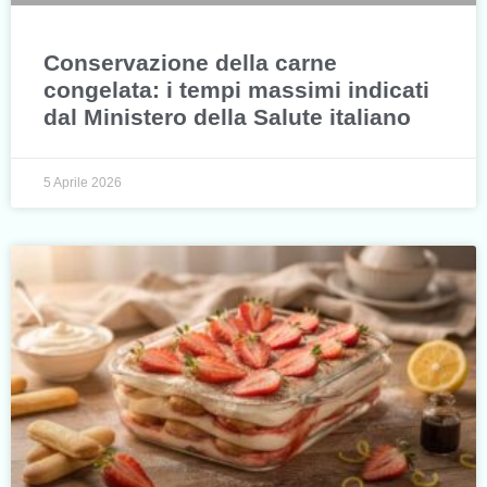
Conservazione della carne
congelata: i tempi massimi indicati
dal Ministero della Salute italiano
5 Aprile 2026