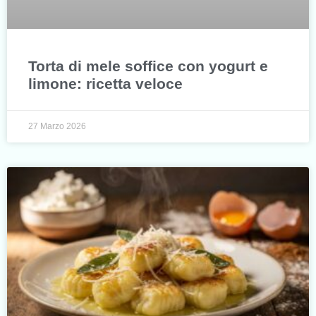
Torta di mele soffice con yogurt e
limone: ricetta veloce
27 Marzo 2026