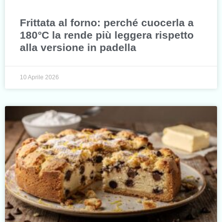
Frittata al forno: perché cuocerla a
180°C la rende più leggera rispetto
alla versione in padella
10 Aprile 2026