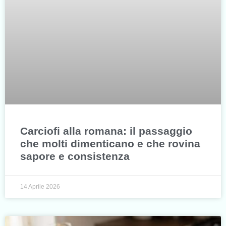
Carciofi alla romana: il passaggio
che molti dimenticano e che rovina
sapore e consistenza
14 Aprile 2026