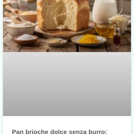
Pan brioche dolce senza burro: