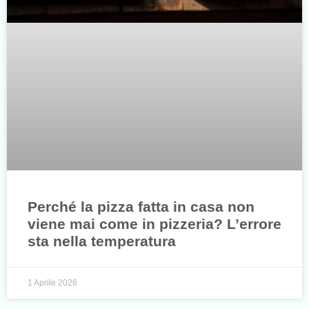
Perché la pizza fatta in casa non
viene mai come in pizzeria? L’errore
sta nella temperatura
1 Aprile 2026