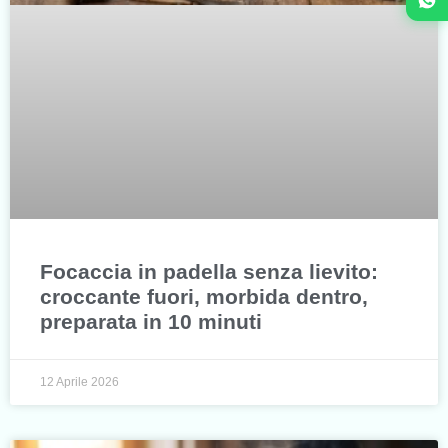
Focaccia in padella senza lievito:
croccante fuori, morbida dentro,
preparata in 10 minuti
12 Aprile 2026