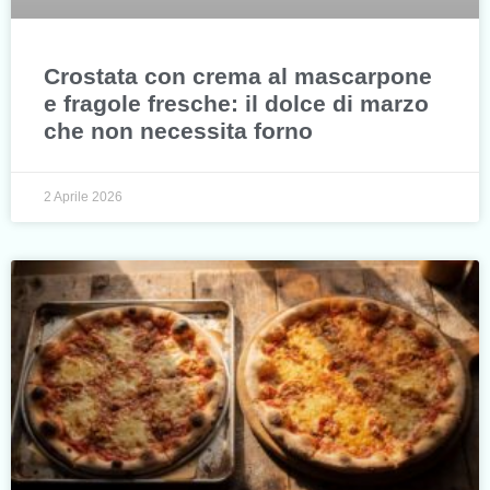
Crostata con crema al mascarpone
e fragole fresche: il dolce di marzo
che non necessita forno
2 Aprile 2026