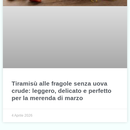
Tiramisù alle fragole senza uova
crude: leggero, delicato e perfetto
per la merenda di marzo
4 Aprile 2026