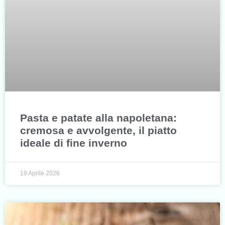
Pasta e patate alla napoletana:
cremosa e avvolgente, il piatto
ideale di fine inverno
19 Aprile 2026