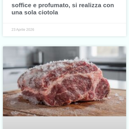
soffice e profumato, si realizza con
una sola ciotola
23 Aprile 2026