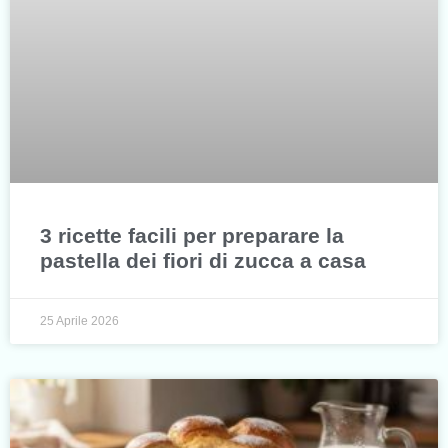
3 ricette facili per preparare la
pastella dei fiori di zucca a casa
25 Aprile 2026