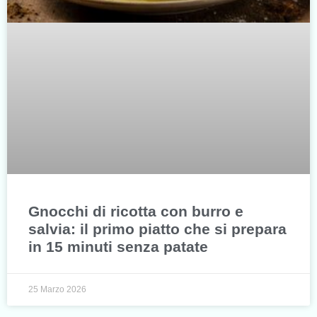
Gnocchi di ricotta con burro e
salvia: il primo piatto che si prepara
in 15 minuti senza patate
25 Marzo 2026