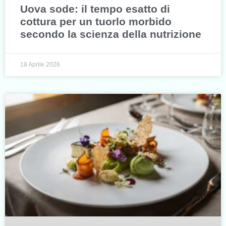
Uova sode: il tempo esatto di
cottura per un tuorlo morbido
secondo la scienza della nutrizione
18 Aprile 2026