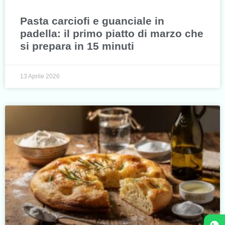
Pasta carciofi e guanciale in
padella: il primo piatto di marzo che
si prepara in 15 minuti
13 Aprile 2026