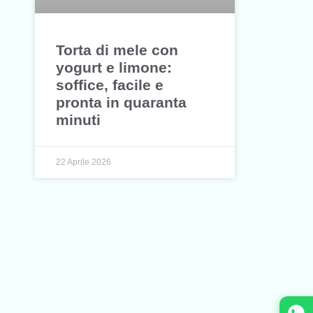
Torta di mele con
yogurt e limone:
soffice, facile e
pronta in quaranta
minuti
22 Aprile 2026