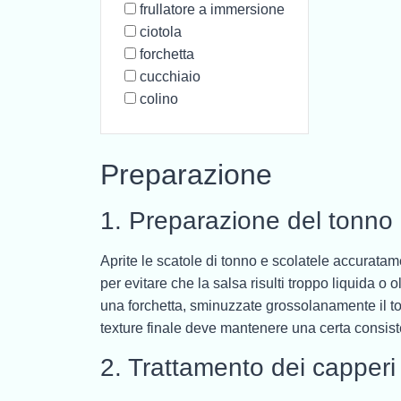
frullatore a immersione
ciotola
forchetta
cucchiaio
colino
Preparazione
1. Preparazione del tonno
Aprite le scatole di tonno e scolatele accurat
per evitare che la salsa risulti troppo liquida o 
una forchetta, sminuzzate grossolanamente il to
texture finale deve mantenere una certa consist
2. Trattamento dei capperi