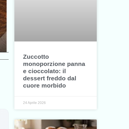
Zuccotto
monoporzione panna
e cioccolato: il
dessert freddo dal
cuore morbido
24 Aprile 2026