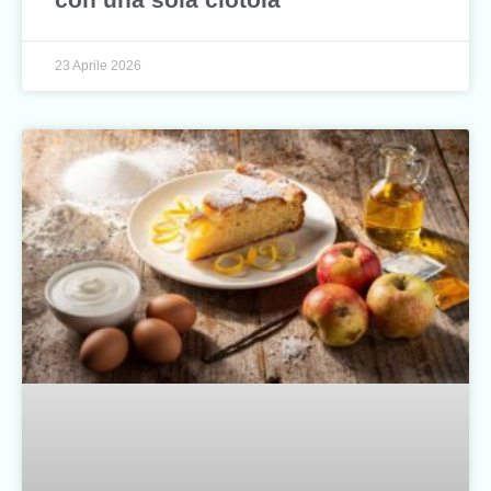
23 Aprile 2026