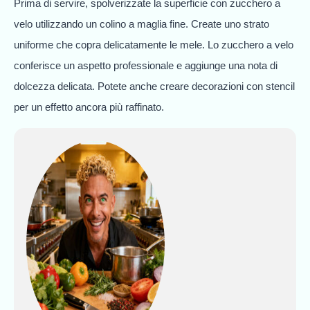
Prima di servire, spolverizzate la superficie con zucchero a
velo utilizzando un colino a maglia fine. Create uno strato
uniforme che copra delicatamente le mele. Lo zucchero a velo
conferisce un aspetto professionale e aggiunge una nota di
dolcezza delicata. Potete anche creare decorazioni con stencil
per un effetto ancora più raffinato.