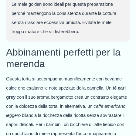
Le mele golden sono ideali per questa preparazione
perché mantengono la consistenza durante la cottura
senza rilasciare eccessiva umidità. Evitate le mele
troppo mature che si disferebbero.
Abbinamenti perfetti per la
merenda
Questa torta si accompagna magnificamente con bevande
calde che esaltano le note speziate della cannella. Un
tè earl
grey
con il suo aroma bergamotto crea un contrasto elegante
con la dolcezza della torta. In alternativa, un
caffè americano
leggero
bilancia la ricchezza della ricotta senza sovrastare i
sapori delicati. Per i bambini, un bicchiere di latte tiepido con
un cucchiaino di miele rappresenta l’accompagnamento