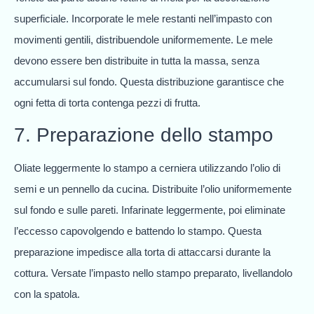
superficiale. Incorporate le mele restanti nell’impasto con
movimenti gentili, distribuendole uniformemente. Le mele
devono essere ben distribuite in tutta la massa, senza
accumularsi sul fondo. Questa distribuzione garantisce che
ogni fetta di torta contenga pezzi di frutta.
7. Preparazione dello stampo
Oliate leggermente lo stampo a cerniera utilizzando l’olio di
semi e un pennello da cucina. Distribuite l’olio uniformemente
sul fondo e sulle pareti. Infarinate leggermente, poi eliminate
l’eccesso capovolgendo e battendo lo stampo. Questa
preparazione impedisce alla torta di attaccarsi durante la
cottura. Versate l’impasto nello stampo preparato, livellandolo
con la spatola.