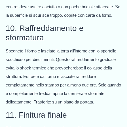
centro: deve uscire asciutto o con poche briciole attaccate. Se
la superficie si scurisce troppo, coprite con carta da forno.
10. Raffreddamento e
sformatura
Spegnete il forno e lasciate la torta all’interno con lo sportello
socchiuso per dieci minuti. Questo raffreddamento graduale
evita lo shock termico che provocherebbe il collasso della
struttura. Estraete dal forno e lasciate raffreddare
completamente nello stampo per almeno due ore. Solo quando
è completamente fredda, aprite la cerniera e sformate
delicatamente. Trasferite su un piatto da portata.
11. Finitura finale