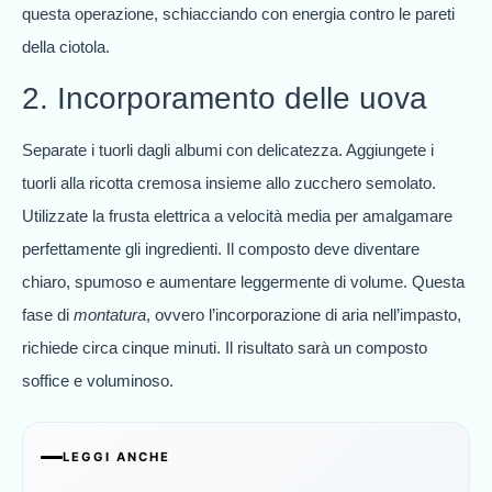
questa operazione, schiacciando con energia contro le pareti
della ciotola.
2. Incorporamento delle uova
Separate i tuorli dagli albumi con delicatezza. Aggiungete i
tuorli alla ricotta cremosa insieme allo zucchero semolato.
Utilizzate la frusta elettrica a velocità media per amalgamare
perfettamente gli ingredienti. Il composto deve diventare
chiaro, spumoso e aumentare leggermente di volume. Questa
fase di
montatura
, ovvero l’incorporazione di aria nell’impasto,
richiede circa cinque minuti. Il risultato sarà un composto
soffice e voluminoso.
LEGGI ANCHE