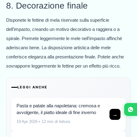
8. Decorazione finale
Disponete le fettine di mela riservate sulla superficie
dell’impasto, creando un motivo decorativo a raggiera o a
spirale. Premete leggermente le mele nell’impasto affinché
aderiscano bene. La disposizione artistica delle mele
conferisce eleganza alla presentazione finale. Potete anche
sovrapporre leggermente le fettine per un effetto più ricco.
LEGGI ANCHE
Pasta e patate alla napoletana: cremosa e
avvolgente, il piatto ideale di fine inverno
→
19 Apr 2026
• 12 min di lettura