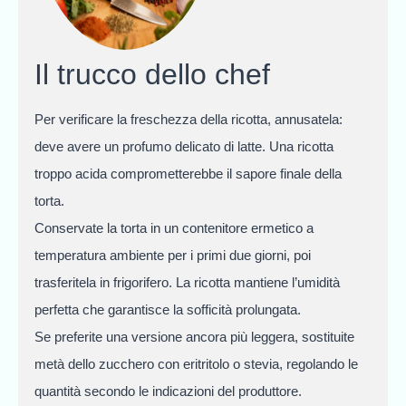
Il trucco dello chef
Per verificare la freschezza della ricotta, annusatela:
deve avere un profumo delicato di latte. Una ricotta
troppo acida comprometterebbe il sapore finale della
torta.
Conservate la torta in un contenitore ermetico a
temperatura ambiente per i primi due giorni, poi
trasferitela in frigorifero. La ricotta mantiene l’umidità
perfetta che garantisce la sofficità prolungata.
Se preferite una versione ancora più leggera, sostituite
metà dello zucchero con eritritolo o stevia, regolando le
quantità secondo le indicazioni del produttore.