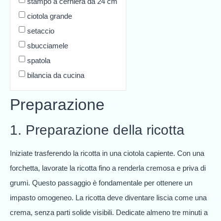
stampo a cerniera da 24 cm
ciotola grande
setaccio
sbucciamele
spatola
bilancia da cucina
Preparazione
1. Preparazione della ricotta
Iniziate trasferendo la ricotta in una ciotola capiente. Con una
forchetta, lavorate la ricotta fino a renderla cremosa e priva di
grumi. Questo passaggio è fondamentale per ottenere un
impasto omogeneo. La ricotta deve diventare liscia come una
crema, senza parti solide visibili. Dedicate almeno tre minuti a