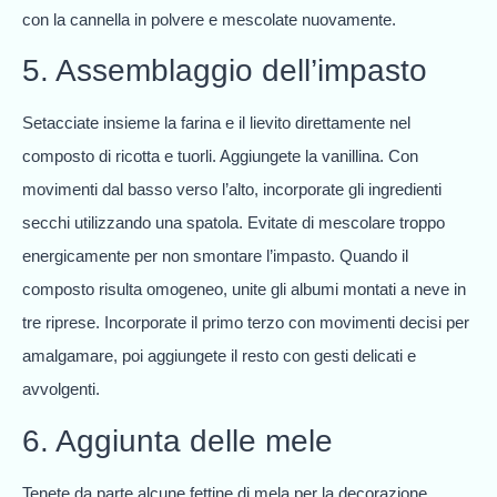
con la cannella in polvere e mescolate nuovamente.
5. Assemblaggio dell’impasto
Setacciate insieme la farina e il lievito direttamente nel
composto di ricotta e tuorli. Aggiungete la vanillina. Con
movimenti dal basso verso l’alto, incorporate gli ingredienti
secchi utilizzando una spatola. Evitate di mescolare troppo
energicamente per non smontare l’impasto. Quando il
composto risulta omogeneo, unite gli albumi montati a neve in
tre riprese. Incorporate il primo terzo con movimenti decisi per
amalgamare, poi aggiungete il resto con gesti delicati e
avvolgenti.
6. Aggiunta delle mele
Tenete da parte alcune fettine di mela per la decorazione