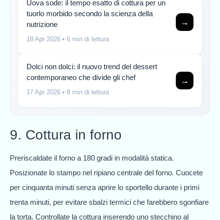
Uova sode: il tempo esatto di cottura per un
tuorlo morbido secondo la scienza della
→
nutrizione
18 Apr 2026
• 6 min di lettura
Dolci non dolci: il nuovo trend del dessert
contemporaneo che divide gli chef
→
17 Apr 2026
• 8 min di lettura
9. Cottura in forno
Preriscaldate il forno a 180 gradi in modalità statica.
Posizionate lo stampo nel ripiano centrale del forno. Cuocete
per cinquanta minuti senza aprire lo sportello durante i primi
trenta minuti, per evitare sbalzi termici che farebbero sgonfiare
la torta. Controllate la cottura inserendo uno stecchino al