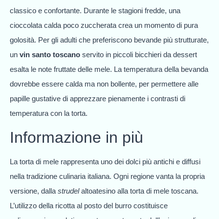
classico e confortante. Durante le stagioni fredde, una
cioccolata calda poco zuccherata crea un momento di pura
golosità. Per gli adulti che preferiscono bevande più strutturate,
un
vin santo toscano
servito in piccoli bicchieri da dessert
esalta le note fruttate delle mele. La temperatura della bevanda
dovrebbe essere calda ma non bollente, per permettere alle
papille gustative di apprezzare pienamente i contrasti di
temperatura con la torta.
Informazione in più
La torta di mele rappresenta uno dei dolci più antichi e diffusi
nella tradizione culinaria italiana. Ogni regione vanta la propria
versione, dalla
strudel
altoatesino alla torta di mele toscana.
L’utilizzo della ricotta al posto del burro costituisce