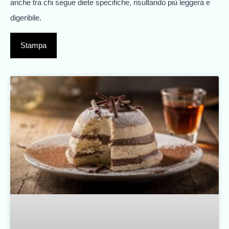
anche tra chi segue diete specifiche, risultando più leggera e
digeribile.
Stampa