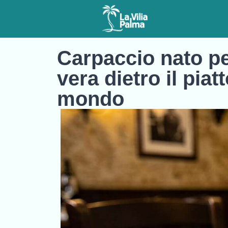
Carpaccio nato pe
vera dietro il pia
mondo