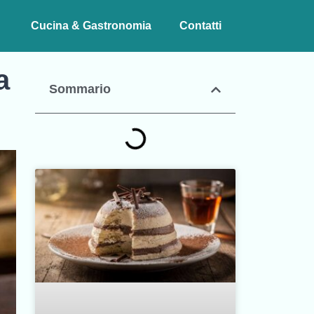
Cucina & Gastronomia
Contatti
a
Sommario