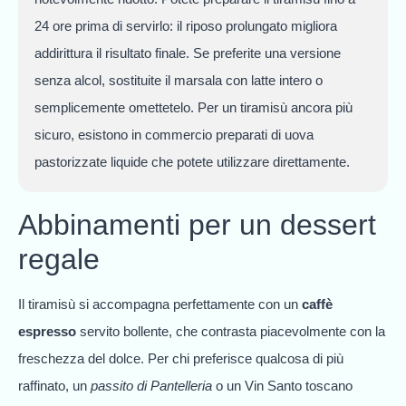
24 ore prima di servirlo: il riposo prolungato migliora
addirittura il risultato finale. Se preferite una versione
senza alcol, sostituite il marsala con latte intero o
semplicemente omettetelo. Per un tiramisù ancora più
sicuro, esistono in commercio preparati di uova
pastorizzate liquide che potete utilizzare direttamente.
Abbinamenti per un dessert
regale
Il tiramisù si accompagna perfettamente con un
caffè
espresso
servito bollente, che contrasta piacevolmente con la
freschezza del dolce. Per chi preferisce qualcosa di più
raffinato, un
passito di Pantelleria
o un Vin Santo toscano