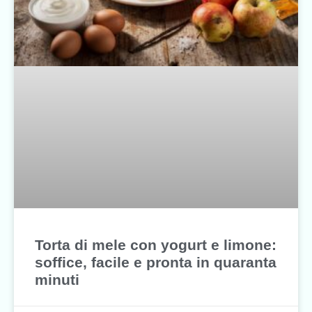
Torta di mele con yogurt e limone:
soffice, facile e pronta in quaranta
minuti