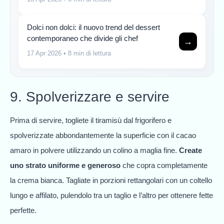
Dolci non dolci: il nuovo trend del dessert
contemporaneo che divide gli chef
→
17 Apr 2026
• 8 min di lettura
9. Spolverizzare e servire
Prima di servire, togliete il tiramisù dal frigorifero e
spolverizzate abbondantemente la superficie con il cacao
amaro in polvere utilizzando un colino a maglia fine.
Create
uno strato uniforme e generoso
che copra completamente
la crema bianca. Tagliate in porzioni rettangolari con un coltello
lungo e affilato, pulendolo tra un taglio e l’altro per ottenere fette
perfette.