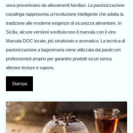
uova provenivano da allevamenti familiari.
La pastorizzazione
casalinga
rappresenta un’evoluzione intelligente che adatta la
tradizione alle moderne esigenze di sicurezza alimentare. In
Sicilia, alcune versioni sostituiscono il marsala con il vino
Marsala DOC locale, più strutturato e aromatico. La tecnica di
pastorizzazione a bagnomaria viene utilizzata dai pasticceri
professionisti proprio per garantire prodotti sicuri senza
alterare texture e sapore.
Stampa