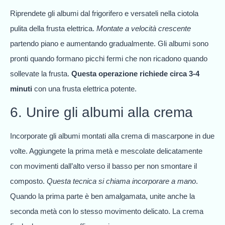
Riprendete gli albumi dal frigorifero e versateli nella ciotola
pulita della frusta elettrica.
Montate a velocità crescente
partendo piano e aumentando gradualmente. Gli albumi sono
pronti quando formano picchi fermi che non ricadono quando
sollevate la frusta.
Questa operazione richiede circa 3-4
minuti
con una frusta elettrica potente.
6. Unire gli albumi alla crema
Incorporate gli albumi montati alla crema di mascarpone in due
volte. Aggiungete la prima metà e mescolate delicatamente
con movimenti dall’alto verso il basso per non smontare il
composto.
Questa tecnica si chiama incorporare a mano
.
Quando la prima parte è ben amalgamata, unite anche la
seconda metà con lo stesso movimento delicato. La crema