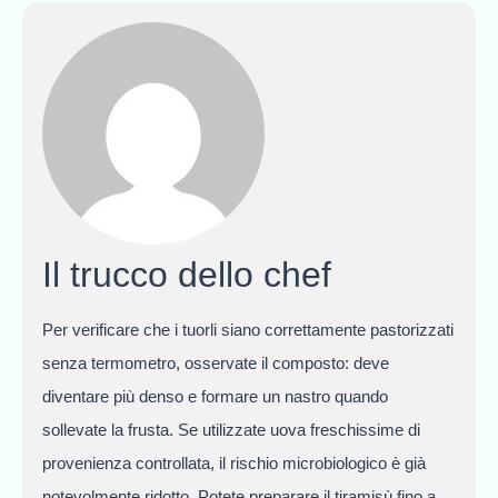
Il trucco dello chef
Per verificare che i tuorli siano correttamente pastorizzati
senza termometro, osservate il composto: deve
diventare più denso e formare un nastro quando
sollevate la frusta. Se utilizzate uova freschissime di
provenienza controllata, il rischio microbiologico è già
notevolmente ridotto. Potete preparare il tiramisù fino a