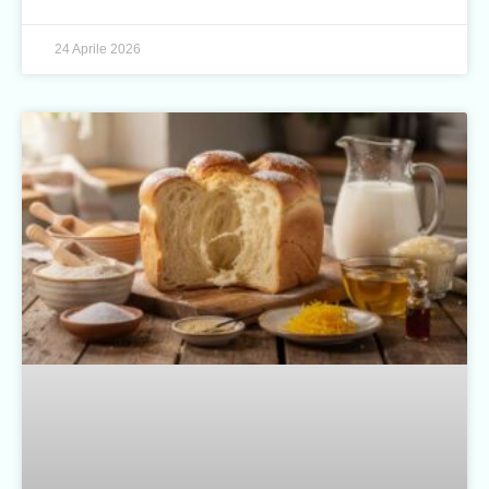
24 Aprile 2026