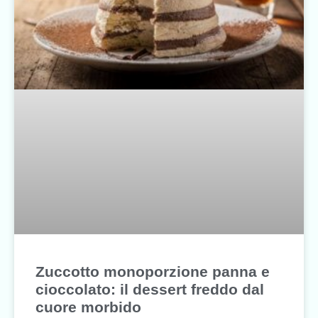
Zuccotto monoporzione panna e
cioccolato: il dessert freddo dal
cuore morbido