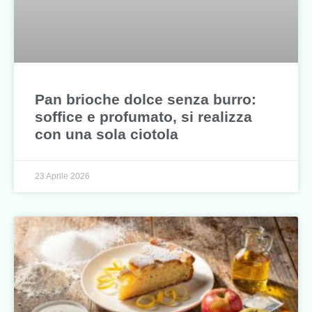
Pan brioche dolce senza burro:
soffice e profumato, si realizza
con una sola ciotola
23 Aprile 2026