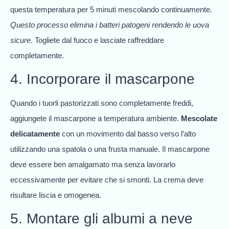
questa temperatura per 5 minuti mescolando continuamente.
Questo processo elimina i batteri patogeni rendendo le uova
sicure
. Togliete dal fuoco e lasciate raffreddare
completamente.
4. Incorporare il mascarpone
Quando i tuorli pastorizzati sono completamente freddi,
aggiungete il mascarpone a temperatura ambiente.
Mescolate
delicatamente
con un movimento dal basso verso l’alto
utilizzando una spatola o una frusta manuale. Il mascarpone
deve essere ben amalgamato ma senza lavorarlo
eccessivamente per evitare che si smonti. La crema deve
risultare liscia e omogenea.
5. Montare gli albumi a neve