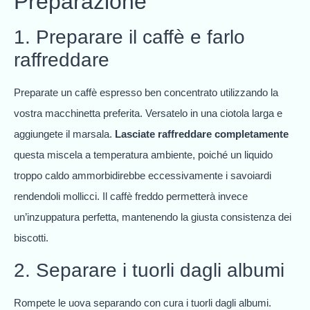
Preparazione
1. Preparare il caffè e farlo
raffreddare
Preparate un caffè espresso ben concentrato utilizzando la
vostra macchinetta preferita. Versatelo in una ciotola larga e
aggiungete il marsala.
Lasciate raffreddare completamente
questa miscela a temperatura ambiente, poiché un liquido
troppo caldo ammorbidirebbe eccessivamente i savoiardi
rendendoli mollicci. Il caffè freddo permetterà invece
un’inzuppatura perfetta, mantenendo la giusta consistenza dei
biscotti.
2. Separare i tuorli dagli albumi
Rompete le uova separando con cura i tuorli dagli albumi.