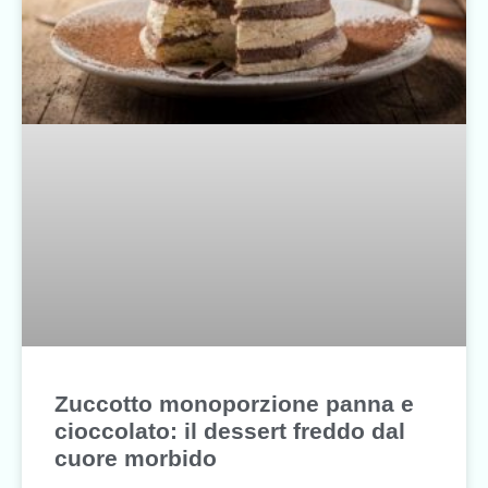
Zuccotto monoporzione panna e
cioccolato: il dessert freddo dal
cuore morbido