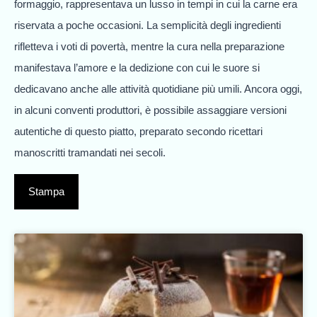
formaggio, rappresentava un lusso in tempi in cui la carne era
riservata a poche occasioni. La semplicità degli ingredienti
rifletteva i voti di povertà, mentre la cura nella preparazione
manifestava l’amore e la dedizione con cui le suore si
dedicavano anche alle attività quotidiane più umili. Ancora oggi,
in alcuni conventi produttori, è possibile assaggiare versioni
autentiche di questo piatto, preparato secondo ricettari
manoscritti tramandati nei secoli.
Stampa