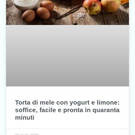
Torta di mele con yogurt e limone:
soffice, facile e pronta in quaranta
minuti