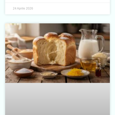
24 Aprile 2026