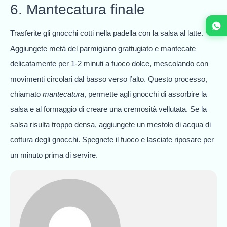
6. Mantecatura finale
Trasferite gli gnocchi cotti nella padella con la salsa al latte.
Aggiungete metà del parmigiano grattugiato e mantecate
delicatamente per 1-2 minuti a fuoco dolce, mescolando con
movimenti circolari dal basso verso l’alto. Questo processo,
chiamato
mantecatura
, permette agli gnocchi di assorbire la
salsa e al formaggio di creare una cremosità vellutata. Se la
salsa risulta troppo densa, aggiungete un mestolo di acqua di
cottura degli gnocchi. Spegnete il fuoco e lasciate riposare per
un minuto prima di servire.