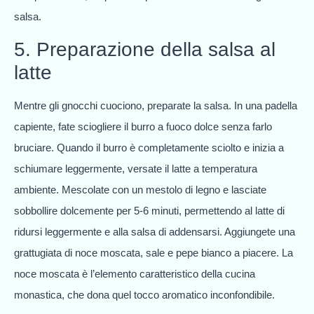
salsa.
5. Preparazione della salsa al
latte
Mentre gli gnocchi cuociono, preparate la salsa. In una padella
capiente, fate sciogliere il burro a fuoco dolce senza farlo
bruciare. Quando il burro è completamente sciolto e inizia a
schiumare leggermente, versate il latte a temperatura
ambiente. Mescolate con un mestolo di legno e lasciate
sobbollire dolcemente per 5-6 minuti, permettendo al latte di
ridursi leggermente e alla salsa di addensarsi. Aggiungete una
grattugiata di noce moscata, sale e pepe bianco a piacere. La
noce moscata è l’elemento caratteristico della cucina
monastica, che dona quel tocco aromatico inconfondibile.