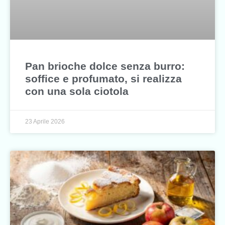
Pan brioche dolce senza burro:
soffice e profumato, si realizza
con una sola ciotola
23 Aprile 2026