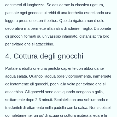
centimetri di lunghezza. Se desiderate la classica rigatura,
passate ogni gnocco sui rebbi di una forchetta esercitando una
leggera pressione con il pollice. Questa rigatura non è solo
decorativa ma permette alla salsa di aderire meglio. Disponete
gli gnocchi formati su un vassoio infarinato, distanziati tra loro
per evitare che si attacchino.
4. Cottura degli gnocchi
Portate a ebollizione una pentola capiente con abbondante
acqua salata. Quando l’acqua bolle vigorosamente, immergete
delicatamente gli gnocchi, pochi alla volta per evitare che si
attacchino. Gli gnocchi sono cotti quando vengono a galla,
solitamente dopo 2-3 minuti. Scolateli con una schiumarola e
trasferiteli direttamente nella padella con la salsa. Non scolateli
completamente, un po’ di acqua di cottura aiuterà a legare la