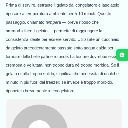
Prima di servire, estraete il gelato dal congelatore e lasciatelo
riposare a temperatura ambiente per 5-10 minuti. Questo
passaggio, chiamato
tempera
— breve riposo che
ammorbidisce il gelato — permette di raggiungere la
consistenza ideale per essere servito. Utilizzate un cucchiaio
da gelato precedentemente passato sotto acqua calda per
formare delle belle palline rotonde. La texture dovrebbe essere
cremosa e vellutata, non troppo dura né troppo morbida. Se il
gelato risulta troppo solido, significa che necessita di qualche
minuto in più fuori dal freezer; se invece è troppo morbido,
riponetelo brevemente in congelatore.