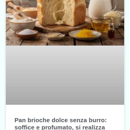
Pan brioche dolce senza burro:
soffice e profumato, si realizza