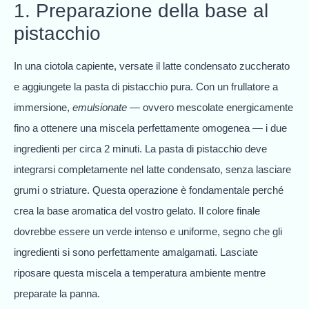
1. Preparazione della base al
pistacchio
In una ciotola capiente, versate il latte condensato zuccherato
e aggiungete la pasta di pistacchio pura. Con un frullatore a
immersione,
emulsionate
— ovvero mescolate energicamente
fino a ottenere una miscela perfettamente omogenea — i due
ingredienti per circa 2 minuti. La pasta di pistacchio deve
integrarsi completamente nel latte condensato, senza lasciare
grumi o striature. Questa operazione è fondamentale perché
crea la base aromatica del vostro gelato. Il colore finale
dovrebbe essere un verde intenso e uniforme, segno che gli
ingredienti si sono perfettamente amalgamati. Lasciate
riposare questa miscela a temperatura ambiente mentre
preparate la panna.