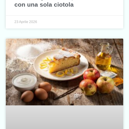
con una sola ciotola
23 Aprile 2026