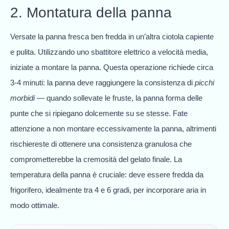
2. Montatura della panna
Versate la panna fresca ben fredda in un’altra ciotola capiente
e pulita. Utilizzando uno sbattitore elettrico a velocità media,
iniziate a montare la panna. Questa operazione richiede circa
3-4 minuti: la panna deve raggiungere la consistenza di
picchi
morbidi
— quando sollevate le fruste, la panna forma delle
punte che si ripiegano dolcemente su se stesse. Fate
attenzione a non montare eccessivamente la panna, altrimenti
rischiereste di ottenere una consistenza granulosa che
comprometterebbe la cremosità del gelato finale. La
temperatura della panna è cruciale: deve essere fredda da
frigorifero, idealmente tra 4 e 6 gradi, per incorporare aria in
modo ottimale.