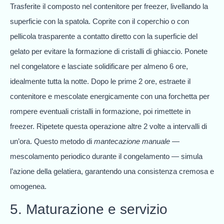
Trasferite il composto nel contenitore per freezer, livellando la
superficie con la spatola. Coprite con il coperchio o con
pellicola trasparente a contatto diretto con la superficie del
gelato per evitare la formazione di cristalli di ghiaccio. Ponete
nel congelatore e lasciate solidificare per almeno 6 ore,
idealmente tutta la notte. Dopo le prime 2 ore, estraete il
contenitore e mescolate energicamente con una forchetta per
rompere eventuali cristalli in formazione, poi rimettete in
freezer. Ripetete questa operazione altre 2 volte a intervalli di
un’ora. Questo metodo di
mantecazione manuale
—
mescolamento periodico durante il congelamento — simula
l’azione della gelatiera, garantendo una consistenza cremosa e
omogenea.
5. Maturazione e servizio