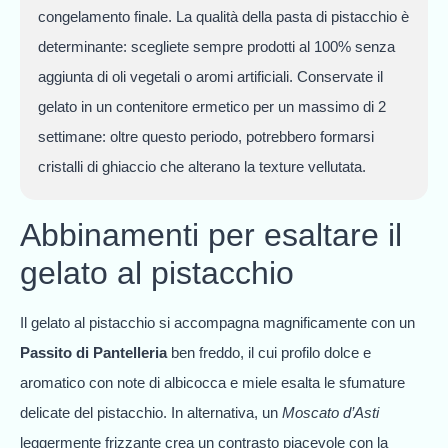
congelamento finale. La qualità della pasta di pistacchio è
determinante: scegliete sempre prodotti al 100% senza
aggiunta di oli vegetali o aromi artificiali. Conservate il
gelato in un contenitore ermetico per un massimo di 2
settimane: oltre questo periodo, potrebbero formarsi
cristalli di ghiaccio che alterano la texture vellutata.
Abbinamenti per esaltare il
gelato al pistacchio
Il gelato al pistacchio si accompagna magnificamente con un
Passito di Pantelleria
ben freddo, il cui profilo dolce e
aromatico con note di albicocca e miele esalta le sfumature
delicate del pistacchio. In alternativa, un
Moscato d’Asti
leggermente frizzante crea un contrasto piacevole con la