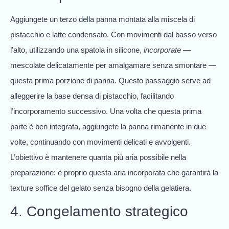
Aggiungete un terzo della panna montata alla miscela di
pistacchio e latte condensato. Con movimenti dal basso verso
l’alto, utilizzando una spatola in silicone,
incorporate
—
mescolate delicatamente per amalgamare senza smontare —
questa prima porzione di panna. Questo passaggio serve ad
alleggerire la base densa di pistacchio, facilitando
l’incorporamento successivo. Una volta che questa prima
parte è ben integrata, aggiungete la panna rimanente in due
volte, continuando con movimenti delicati e avvolgenti.
L’obiettivo è mantenere quanta più aria possibile nella
preparazione: è proprio questa aria incorporata che garantirà la
texture soffice del gelato senza bisogno della gelatiera.
4. Congelamento strategico