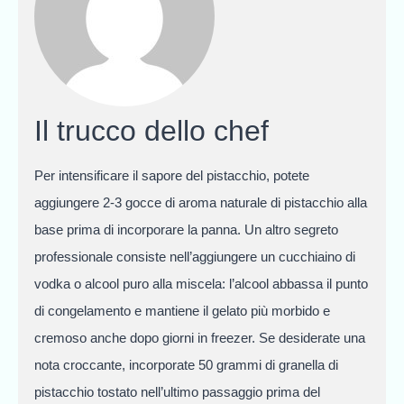
Il trucco dello chef
Per intensificare il sapore del pistacchio, potete
aggiungere 2-3 gocce di aroma naturale di pistacchio alla
base prima di incorporare la panna. Un altro segreto
professionale consiste nell’aggiungere un cucchiaino di
vodka o alcool puro alla miscela: l’alcool abbassa il punto
di congelamento e mantiene il gelato più morbido e
cremoso anche dopo giorni in freezer. Se desiderate una
nota croccante, incorporate 50 grammi di granella di
pistacchio tostato nell’ultimo passaggio prima del